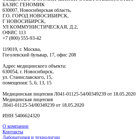
БАЗИС ГЕНОМИК
630007, Новосибирская область,
Г.О. ГОРОД НОВОСИБИРСК,
Г НОВОСИБИРСК,
УЛ КОММУНИСТИЧЕСКАЯ, Д.2,
ОФИС 113
+7 (800) 555-93-42
119019, г. Москва,
Гоголевский бульвар, 17, офис 208
Адрес медицинского объекта:
630054, г. Новосибирск,
ул. Станиславского, 15,
помещения: 5, 6, 13, 15
Медицинская лицензия Л041-01125-54/00349239 от 18.05.2020
Медицинская лицензия
Л041-01125-54/00349239 от 18.05.2020
ИНН 5406624320
О компании
Контакты
Лаборатория и технологии