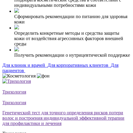
индивидуальными потребностями кожи
Сформировать рекомендации по питанию для здоровья
кожи
Определить конкретные методы и средства защиты
кожи от воздействия агрессивных факторов внешней
среды
Получить рекомендации о нутрицевтической поддержке
Для клиник и врачей
Для корпоративных клиентов
Для
пациентов
Трихология
Трихология
Генетический тест для точного определения рисков потери
волос и построения индивидуальной эффективной терапии
для профилактики и лечения