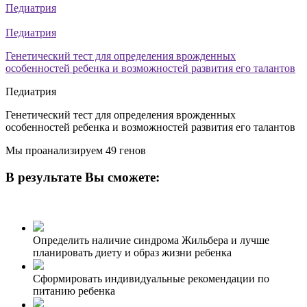
Педиатрия
Педиатрия
Генетический тест для определения врожденных
особенностей ребенка и возможностей развития его талантов
Педиатрия
Генетический тест для определения врожденных
особенностей ребенка и возможностей развития его талантов
Мы проанализируем 49 генов
В результате Вы сможете:
Определить наличие синдрома Жильбера и лучше
планировать диету и образ жизни ребенка
Сформировать индивидуальные рекомендации по
питанию ребенка