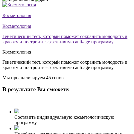
Косметология
Косметология
Генетический тест, который поможет сохранить молодость и
красоту и построить эффективную anti-age программу
Косметология
Генетический тест, который поможет сохранить молодость и
красоту и построить эффективную anti-age программу
Мы проанализируем 45 генов
В результате Вы сможете:
Составить индивидуальную косметологическую
программу
Подобрать косметические средства в соответствии с