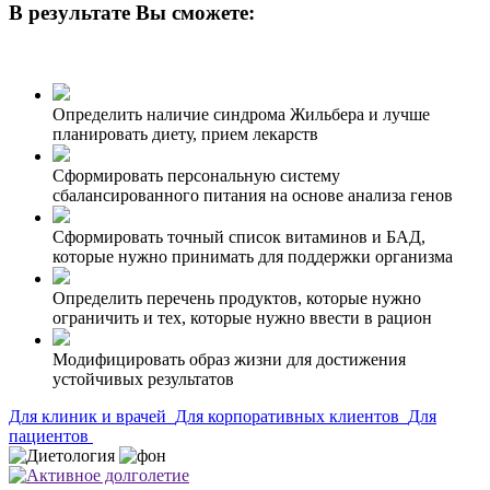
В результате Вы сможете:
Определить наличие синдрома Жильбера и лучше
планировать диету, прием лекарств
Сформировать персональную систему
сбалансированного питания на основе анализа генов
Сформировать точный список витаминов и БАД,
которые нужно принимать для поддержки организма
Определить перечень продуктов, которые нужно
ограничить и тех, которые нужно ввести в рацион
Модифицировать образ жизни для достижения
устойчивых результатов
Для клиник и врачей
Для корпоративных клиентов
Для
пациентов