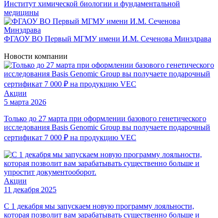
Институт химической биологии и фундаментальной
медицины
ФГАОУ ВО Первый МГМУ имени И.М. Сеченова Минздрава
Новости
компании
Акции
5 марта 2026
Только до 27 марта при оформлении базового генетического
исследования Basis Genomic Group вы получаете подарочный
сертификат 7 000 ₽ на продукцию VEC
Акции
11 декабря 2025
С 1 декабря мы запускаем новую программу лояльности,
которая позволит вам зарабатывать существенно больше и