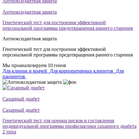
Антиоксидантная защита
Антиоксидантная защита
Генетический тест для построения эффективной
персональной программы предотвращения раннего старения
Антиоксидантная защита
Генетический тест для построения эффективной
персональной программы предотвращения раннего старения
Мы проанализируем 10 генов
Для клиник и врачей
Для корпоративных клиентов
Для
пациентов
Сахарный диабет
Сахарный диабет
Генетический тест для оценки рисков и составления
индивидуальной программы профилактики сахарного диабета
2 типа