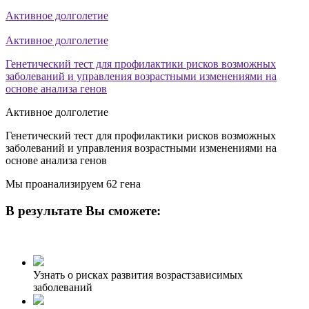
Активное долголетие
Активное долголетие
Генетический тест для профилактики рисков возможных
заболеваний и управления возрастными изменениями на
основе анализа генов
Активное долголетие
Генетический тест для профилактики рисков возможных
заболеваний и управления возрастными изменениями на
основе анализа генов
Мы проанализируем 62 гена
В результате Вы сможете:
Узнать о рисках развития возрастзависимых
заболеваний