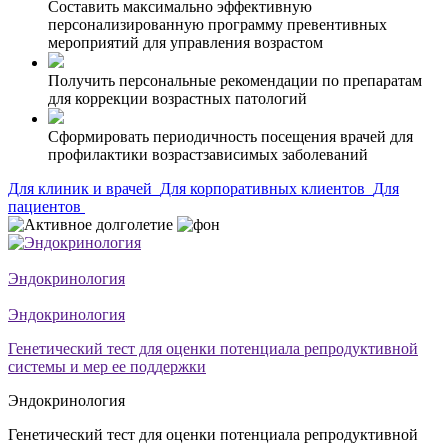
Составить максимально эффективную
персонализированную программу превентивных
мероприятий для управления возрастом
Получить персональные рекомендации по препаратам
для коррекции возрастных патологий
Сформировать периодичность посещения врачей для
профилактики возрастзависимых заболеваний
Для клиник и врачей
Для корпоративных клиентов
Для
пациентов
Эндокринология
Эндокринология
Генетический тест для оценки потенциала репродуктивной
системы и мер ее поддержки
Эндокринология
Генетический тест для оценки потенциала репродуктивной