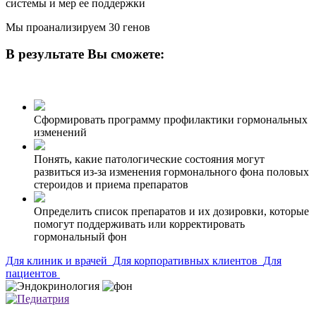
системы и мер ее поддержки
Мы проанализируем 30 генов
В результате Вы сможете:
Сформировать программу профилактики гормональных
изменений
Понять, какие патологические состояния могут
развиться из-за изменения гормонального фона половых
стероидов и приема препаратов
Определить список препаратов и их дозировки, которые
помогут поддерживать или корректировать
гормональный фон
Для клиник и врачей
Для корпоративных клиентов
Для
пациентов