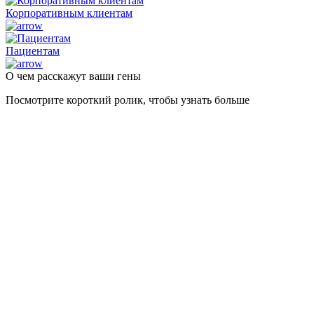
Корпоративным клиентам
Пациентам
О чем расскажут
ваши гены
Посмотрите короткий ролик, чтобы узнать больше