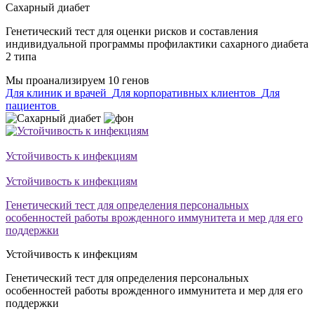
Сахарный диабет
Генетический тест для оценки рисков и составления
индивидуальной программы профилактики сахарного диабета
2 типа
Мы проанализируем 10 генов
Для клиник и врачей
Для корпоративных клиентов
Для
пациентов
Устойчивость к инфекциям
Устойчивость к инфекциям
Генетический тест для определения персональных
особенностей работы врожденного иммунитета и мер для его
поддержки
Устойчивость к инфекциям
Генетический тест для определения персональных
особенностей работы врожденного иммунитета и мер для его
поддержки