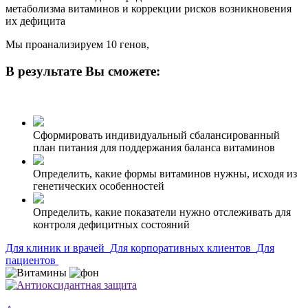
метаболизма витаминов и коррекции рисков возникновения
их дефицита
Мы проанализируем 10 генов,
В результате Вы сможете:
Сформировать индивидуальный сбалансированный
план питания для поддержания баланса витаминов
Определить, какие формы витаминов нужны, исходя из
генетических особенностей
Определить, какие показатели нужно отслеживать для
контроля дефицитных состояний
Для клиник и врачей
Для корпоративных клиентов
Для
пациентов