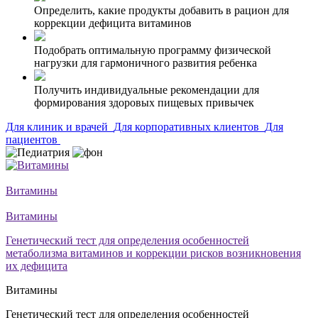
Определить, какие продукты добавить в рацион для
коррекции дефицита витаминов
Подобрать оптимальную программу физической
нагрузки для гармоничного развития ребенка
Получить индивидуальные рекомендации для
формирования здоровых пищевых привычек
Для клиник и врачей
Для корпоративных клиентов
Для
пациентов
Витамины
Витамины
Генетический тест для определения особенностей
метаболизма витаминов и коррекции рисков возникновения
их дефицита
Витамины
Генетический тест для определения особенностей