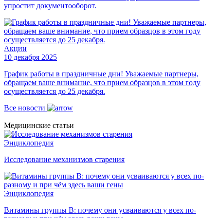
упростит документооборот.
Акции
10 декабря 2025
График работы в праздничные дни! Уважаемые партнеры,
обращаем ваше внимание, что прием образцов в этом году
осуществляется до 25 декабря.
Все новости
Медицинские
статьи
Энциклопедия
Исследование механизмов старения
Энциклопедия
Витамины группы B: почему они усваиваются у всех по-