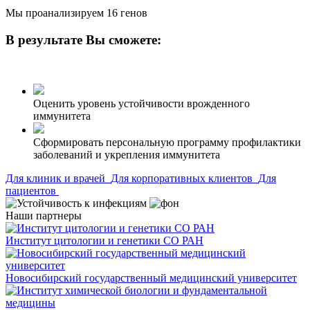
Мы проанализируем 16 генов
В результате Вы сможете:
Оценить уровень устойчивости врожденного
иммунитета
Сформировать персональную программу профилактики
заболеваний и укрепления иммунитета
Для клиник и врачей
Для корпоративных клиентов
Для
пациентов
Наши
партнеры
Институт цитологии и генетики СО РАН
Новосибирский государственный медицинский университет