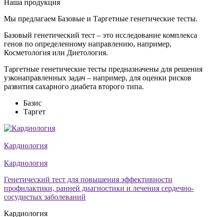
Наша
продукция
Мы предлагаем Базовые и Таргетные генетические тесты.
Базовый генетический тест – это исследование комплекса
генов по определенному направлению, например,
Косметология или Диетология.
Таргетные генетические тесты предназначены для решения
узконаправленных задач – например, для оценки рисков
развития сахарного диабета второго типа.
Базис
Таргет
Кардиология
Кардиология
Генетический тест для повышения эффективности
профилактики, ранней диагностики и лечения сердечно-
сосудистых заболеваний
Кардиология