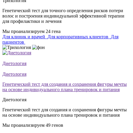
Трихология
Генетический тест для точного определения рисков потери
волос и построения индивидуальной эффективной терапии
для профилактики и лечения
Мы проанализируем 24 гена
Для клиник и врачей
Для корпоративных клиентов
Для
пациентов
Диетология
Диетология
Генетический тест для создания и сохранения фигуры мечты
на основе индивидуального плана тренировок и питания
Диетология
Генетический тест для создания и сохранения фигуры мечты
на основе индивидуального плана тренировок и питания
Мы проанализируем 49 генов