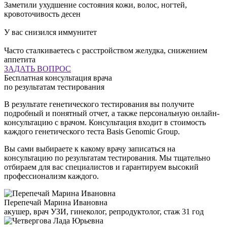
Заметили ухудшение состояния кожи, волос, ногтей,
кровоточивость десен
У вас снизился иммунитет
Часто сталкиваетесь с расстройством желудка, снижением
аппетита
ЗАДАТЬ ВОПРОС
Бесплатная консультация врача
по результатам
тестирования
В результате генетического тестирования вы получите
подробный и понятный отчет, а также персональную онлайн-
консультацию с врачом. Консультация входит в стоимость
каждого генетического теста Basis Genomic Group.
Вы сами выбираете к какому врачу записаться на
консультацию по результатам тестирования. Мы тщательно
отбираем для вас специалистов и гарантируем высокий
профессионализм каждого.
Перепечай Марина Ивановна
акушер, врач УЗИ, гинеколог, репродуктолог, стаж 31 год