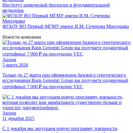
Институт химической биологии и фундаментальной
медицины
ФГАОУ ВО Первый МГМУ имени И.М. Сеченова Минздрава
Новости
компании
Акции
5 марта 2026
Только до 27 марта при оформлении базового генетического
исследования Basis Genomic Group вы получаете подарочный
сертификат 7 000 ₽ на продукцию VEC
Акции
11 декабря 2025
С 1 декабря мы запускаем новую программу лояльности,