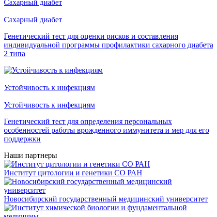
Сахарный диабет
Сахарный диабет
Генетический тест для оценки рисков и составления
индивидуальной программы профилактики сахарного диабета
2 типа
Устойчивость к инфекциям
Устойчивость к инфекциям
Генетический тест для определения персональных
особенностей работы врожденного иммунитета и мер для его
поддержки
Наши
партнеры
Институт цитологии и генетики СО РАН
Новосибирский государственный медицинский университет