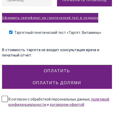
ПРИМЕНИТЬ ПРОМОКОД
Оформить сертификат на генетический тест в подарок
Таргетный генетический тест «Таргет. Витамины»
В стоимость таргета не входит консультация врача и
печатный отчет.
ОПЛАТИТЬ
ОПЛАТИТЬ ДОЛЯМИ
Я согласен с обработкой персональных данных,
политикой
конфиденциальности
и
договором-офертой