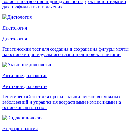
волос и построения индивидуальной эффективной терапии
для профилактики и лечения
Диетология
Диетология
Генетический тест для создания и сохранения фигуры мечты
на основе индивидуального плана тренировок и питания
Активное долголетие
Активное долголетие
Генетический тест для профилактики рисков возможных
заболеваний и управления возрастными изменениями на
основе анализа генов
Эндокринология