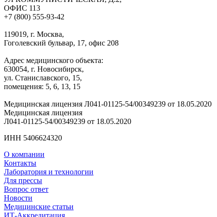
ОФИС 113
+7 (800) 555-93-42
119019, г. Москва,
Гоголевский бульвар, 17, офис 208
Адрес медицинского объекта:
630054, г. Новосибирск,
ул. Станиславского, 15,
помещения: 5, 6, 13, 15
Медицинская лицензия Л041-01125-54/00349239 от 18.05.2020
Медицинская лицензия
Л041-01125-54/00349239 от 18.05.2020
ИНН 5406624320
О компании
Контакты
Лаборатория и технологии
Для прессы
Вопрос ответ
Новости
Медицинские статьи
ИТ-Аккредитация