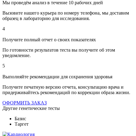
Мы проведём анализ в течение 10 рабочих дней
Вызовите нашего курьера по номеру телефона, мы доставим
образец в лабораторию для исследования.
4
Получите полный отчет о своих показателях
По готовности результатов теста вы получите об этом
уведомление.
5
Выполняйте рекомендации для сохранения здоровья
Получите печатную версию отчета, консультацию врача и
придерживайтесь рекомендаций по коррекции образа жизни.
ОФОРМИТЬ ЗАКАЗ
Другие
генетические тесты
Базис
Таргет