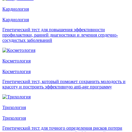
Кардиология
Кардиология
Генетический тест для повышения эффективности
профилактики, ранней диагностики и лечения сердечно-
сосудистых заболеваний
Косметология
Косметология
Генетический тест, который поможет сохранить молодость и
красоту и построить эффективную anti-age программу
Трихология
Трихология
Генетический тест для точного определения рисков потери