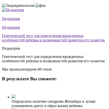
Педиатрия
Педиатрия
Генетический тест для определения врожденных
особенностей ребенка и возможностей развития его талантов
Педиатрия
Генетический тест для определения врожденных
особенностей ребенка и возможностей развития его талантов
Мы проанализируем 49 генов
В результате Вы сможете:
Определить наличие синдрома Жильбера и лучше
планировать диету и образ жизни ребенка