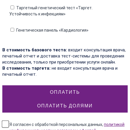
Таргетный генетический тест «Таргет.
Устойчивость к инфекциям»
Генетическая панель «Кардиология»
В стоимость базового теста:
входит консультация врача,
печатный отчет и доставка тест-системы для проведения
исследования, только при приобретении услуги онлайн.
В стоимость таргета:
не входит консультация врача и
печатный отчет.
ОПЛАТИТЬ
ОПЛАТИТЬ ДОЛЯМИ
Я согласен с обработкой персональных данных,
политикой