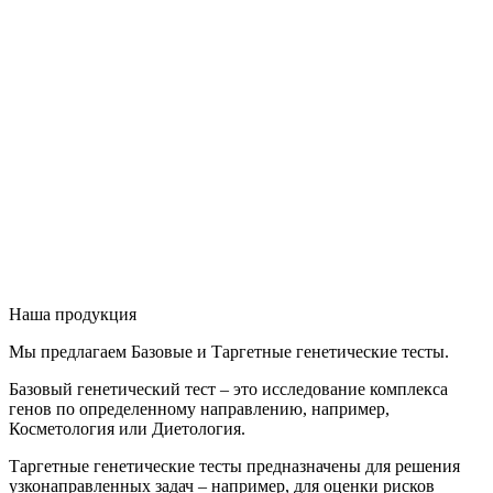
Наша
продукция
Мы предлагаем Базовые и Таргетные генетические тесты.
Базовый генетический тест – это исследование комплекса
генов по определенному направлению, например,
Косметология или Диетология.
Таргетные генетические тесты предназначены для решения
узконаправленных задач – например, для оценки рисков