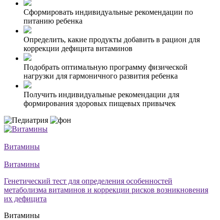
Сформировать индивидуальные рекомендации по
питанию ребенка
Определить, какие продукты добавить в рацион для
коррекции дефицита витаминов
Подобрать оптимальную программу физической
нагрузки для гармоничного развития ребенка
Получить индивидуальные рекомендации для
формирования здоровых пищевых привычек
Витамины
Витамины
Генетический тест для определения особенностей
метаболизма витаминов и коррекции рисков возникновения
их дефицита
Витамины