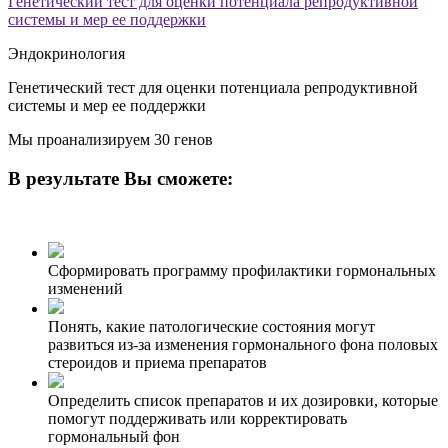
Генетический тест для оценки потенциала репродуктивной
системы и мер ее поддержки
Эндокринология
Генетический тест для оценки потенциала репродуктивной
системы и мер ее поддержки
Мы проанализируем 30 генов
В результате Вы сможете:
Сформировать программу профилактики гормональных
изменений
Понять, какие патологические состояния могут
развиться из-за изменения гормонального фона половых
стероидов и приема препаратов
Определить список препаратов и их дозировки, которые
помогут поддерживать или корректировать
гормональный фон