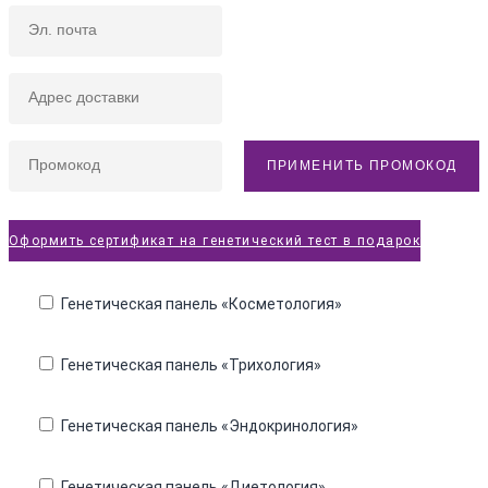
ПРИМЕНИТЬ ПРОМОКОД
Оформить сертификат на генетический тест в подарок
Генетическая панель «Косметология»
Генетическая панель «Трихология»
Генетическая панель «Эндокринология»
Генетическая панель «Диетология»