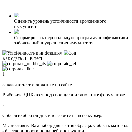
Оценить уровень устойчивости врожденного
иммунитета
Сформировать персональную программу профилактики
заболеваний и укрепления иммунитета
Как сдать
ДНК тест
1
Закажите тест и оплатите на сайте
Выберите ДНК-тест под свои цели и заполните форму ниже
2
Соберите образец днк и вызовите нашего курьера
Мы доставим Вам набор для взятия образца. Собрать материал
- быстро и просто по нашей инструкции