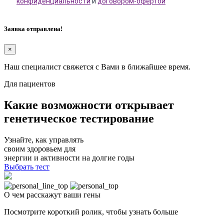
конфиденциальности
и
договором-офертой
Заявка отправлена!
×
Наш специалист свяжется с Вами в ближайшее время.
Для пациентов
Какие возможности открывает
генетическое тестирование
Узнайте, как управлять
своим здоровьем для
энергии и активности на долгие годы
Выбрать тест
О чем расскажут
ваши гены
Посмотрите короткий ролик, чтобы узнать больше