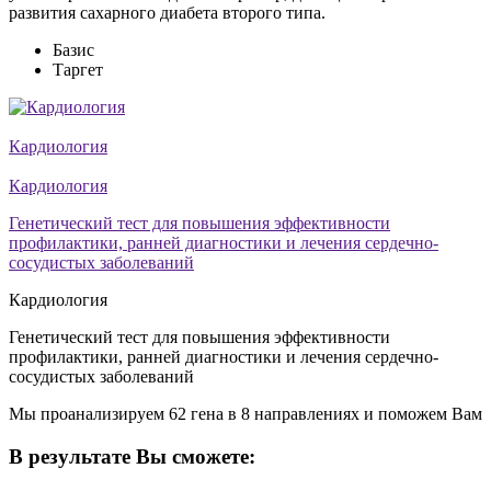
развития сахарного диабета второго типа.
Базис
Таргет
Кардиология
Кардиология
Генетический тест для повышения эффективности
профилактики, ранней диагностики и лечения сердечно-
сосудистых заболеваний
Кардиология
Генетический тест для повышения эффективности
профилактики, ранней диагностики и лечения сердечно-
сосудистых заболеваний
Мы проанализируем 62 гена в 8 направлениях и поможем Вам
В результате Вы сможете: