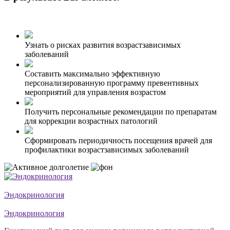
Узнать о рисках развития возрастзависимых
заболеваний
Составить максимально эффективную
персонализированную программу превентивных
мероприятий для управления возрастом
Получить персональные рекомендации по препаратам
для коррекции возрастных патологий
Сформировать периодичность посещения врачей для
профилактики возрастзависимых заболеваний
Эндокринология
Эндокринология