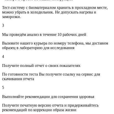
Тест-систему с биоматериалом хранить в прохладном месте,
можно убрать в холодильник. Не допускать нагрева и
заморозки.
3
Мы проведём анализ в течение 10 рабочих дней
Вызовите нашего курьера по номеру телефона, мы доставим
образец в лабораторию для исследования
4
Получите полный отчет о своих показателях
По готовности теста Вы получите ссылку на сервис для
скачивания отчета
5
Выполняйте рекомендации для сохранения здоровья
Получите печатную версию отчета и придерживайтесь
рекомендаций по коррекции образа жизни