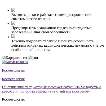
Выявить риски и работать с ними до проявления
симптомов заболевания
Предотвратить реализацию сердечно-сосудистых
заболеваний, зная свои особенности
Точечно подобрать терапию и понять особенность
действия основных кардиологических лекарств с учетом
особенностей пациента
Косметология
Косметология
Генетический тест, который поможет сохранить молодость и
красоту и построить эффективную anti-age программу
Косметология