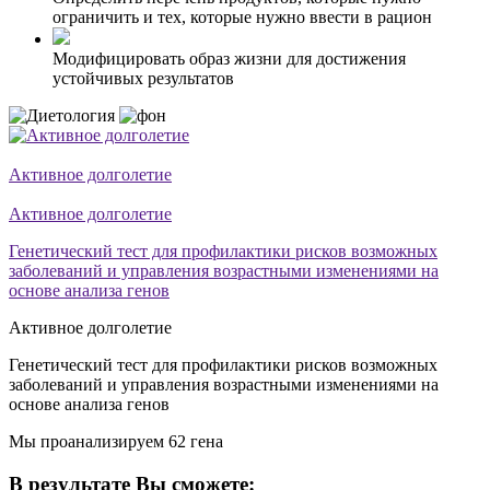
ограничить и тех, которые нужно ввести в рацион
Модифицировать образ жизни для достижения
устойчивых результатов
Активное долголетие
Активное долголетие
Генетический тест для профилактики рисков возможных
заболеваний и управления возрастными изменениями на
основе анализа генов
Активное долголетие
Генетический тест для профилактики рисков возможных
заболеваний и управления возрастными изменениями на
основе анализа генов
Мы проанализируем 62 гена
В результате Вы сможете: