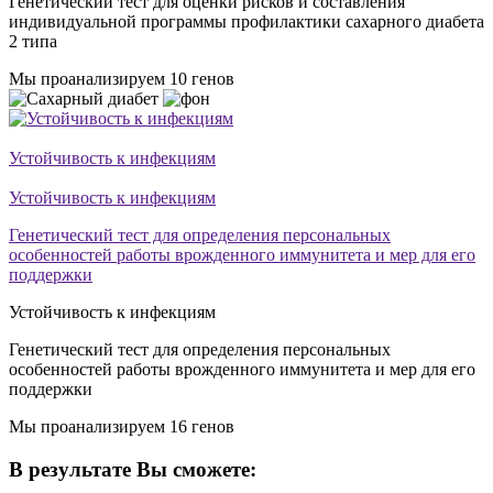
Генетический тест для оценки рисков и составления
индивидуальной программы профилактики сахарного диабета
2 типа
Мы проанализируем 10 генов
Устойчивость к инфекциям
Устойчивость к инфекциям
Генетический тест для определения персональных
особенностей работы врожденного иммунитета и мер для его
поддержки
Устойчивость к инфекциям
Генетический тест для определения персональных
особенностей работы врожденного иммунитета и мер для его
поддержки
Мы проанализируем 16 генов
В результате Вы сможете: