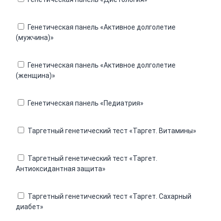
Генетическая панель «Активное долголетие
(мужчина)»
Генетическая панель «Активное долголетие
(женщина)»
Генетическая панель «Педиатрия»
Таргетный генетический тест «Таргет. Витамины»
Таргетный генетический тест «Таргет.
Антиоксидантная защита»
Таргетный генетический тест «Таргет. Сахарный
диабет»