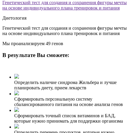
Генетический тест для создания и сохранения фигуры мечты
на основе индивидуального плана тренировок и питания
Диетология
Генетический тест для создания и сохранения фигуры мечты
на основе индивидуального плана тренировок и питания
Мы проанализируем 49 генов
В результате Вы сможете:
Определить наличие синдрома Жильбера и лучше
планировать диету, прием лекарств
Сформировать персональную систему
сбалансированного питания на основе анализа генов
Сформировать точный список витаминов и БАД,
которые нужно принимать для поддержки организма
Определить перечень продуктов, которые нужно