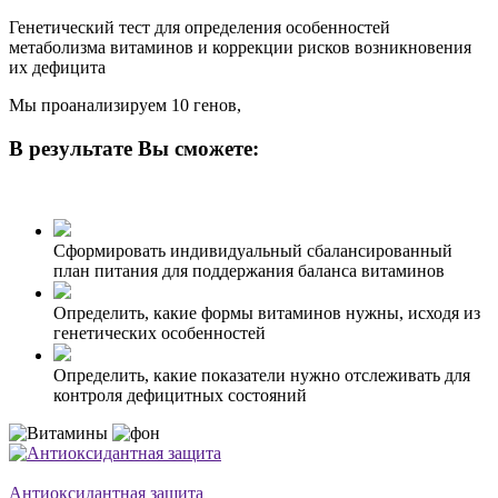
Генетический тест для определения особенностей
метаболизма витаминов и коррекции рисков возникновения
их дефицита
Мы проанализируем 10 генов,
В результате Вы сможете:
Сформировать индивидуальный сбалансированный
план питания для поддержания баланса витаминов
Определить, какие формы витаминов нужны, исходя из
генетических особенностей
Определить, какие показатели нужно отслеживать для
контроля дефицитных состояний
Антиоксидантная защита