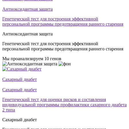
Антиоксидантная защита
Генетический тест для построения эффективной
персональной программы предотвращения раннего старения
Антиоксидантная защита
Генетический тест для построения эффективной
персональной программы предотвращения раннего старения
Мы проанализируем 10 генов
Сахарный диабет
Сахарный диабет
Генетический тест для оценки рисков и составления
индивидуальной программы профилактики сахарного диабета
2 типа
Сахарный диабет