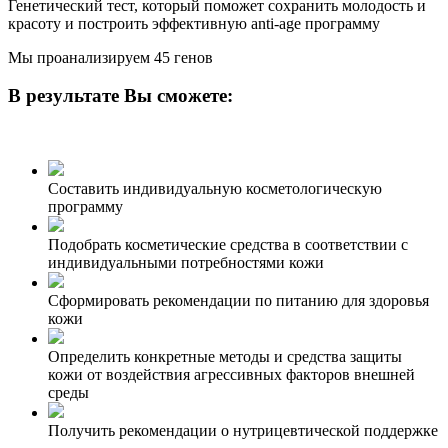
Генетический тест, который поможет сохранить молодость и
красоту и построить эффективную anti-age программу
Мы проанализируем 45 генов
В результате Вы сможете:
Составить индивидуальную косметологическую
программу
Подобрать косметические средства в соответствии с
индивидуальными потребностями кожи
Сформировать рекомендации по питанию для здоровья
кожи
Определить конкретные методы и средства защиты
кожи от воздействия агрессивных факторов внешней
среды
Получить рекомендации о нутрицевтической поддержке