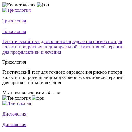
Трихология
Трихология
Генетический тест для точного определения рисков потери
волос и построения индивидуальной эффективной терапии
для профилактики и лечения
Трихология
Генетический тест для точного определения рисков потери
волос и построения индивидуальной эффективной терапии
для профилактики и лечения
Мы проанализируем 24 гена
Диетология
Диетология