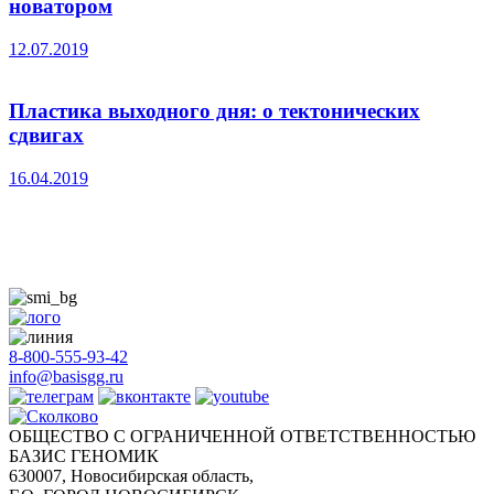
новатором
12.07.2019
Пластика выходного дня: о тектонических
сдвигах
16.04.2019
8-800-555-93-42
info@basisgg.ru
ОБЩЕСТВО С ОГРАНИЧЕННОЙ ОТВЕТСТВЕННОСТЬЮ
БАЗИС ГЕНОМИК
630007, Новосибирская область,