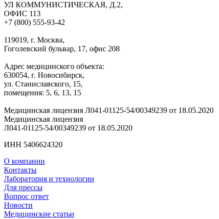
УЛ КОММУНИСТИЧЕСКАЯ, Д.2,
ОФИС 113
+7 (800) 555-93-42
119019, г. Москва,
Гоголевский бульвар, 17, офис 208
Адрес медицинского объекта:
630054, г. Новосибирск,
ул. Станиславского, 15,
помещения: 5, 6, 13, 15
Медицинская лицензия Л041-01125-54/00349239 от 18.05.2020
Медицинская лицензия
Л041-01125-54/00349239 от 18.05.2020
ИНН 5406624320
О компании
Контакты
Лаборатория и технологии
Для прессы
Вопрос ответ
Новости
Медицинские статьи