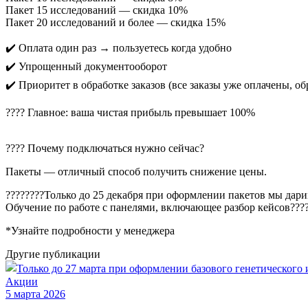
Пакет 15 исследований — скидка 10%
Пакет 20 исследований и более — скидка 15%
✔️ Оплата один раз → пользуетесь когда удобно
✔️ Упрощенный документооборот
✔️ Приоритет в обработке заказов (все заказы уже оплачены, о
???? Главное: ваша чистая прибыль превышает 100%
???? Почему подключаться нужно сейчас?
Пакеты — отличный способ получить снижение цены.
????????Только до 25 декабря при оформлении пакетов мы д
Обучение по работе с панелями, включающее разбор кейсов???
*Узнайте подробности у менеджера
Другие
публикации
Акции
5 марта 2026