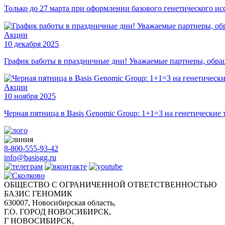
Только до 27 марта при оформлении базового генетического и
Акции
10 декабря 2025
График работы в праздничные дни! Уважаемые партнеры, обраща
Акции
10 ноября 2025
Черная пятница в Basis Genomic Group: 1+1=3 на генетические 
8-800-555-93-42
info@basisgg.ru
ОБЩЕСТВО С ОГРАНИЧЕННОЙ ОТВЕТСТВЕННОСТЬЮ
БАЗИС ГЕНОМИК
630007, Новосибирская область,
Г.О. ГОРОД НОВОСИБИРСК,
Г НОВОСИБИРСК,