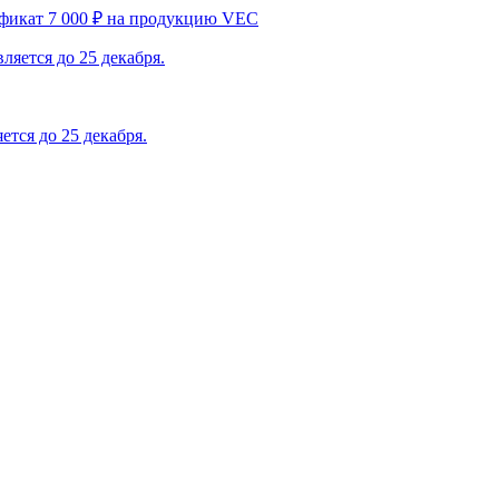
ификат 7 000 ₽ на продукцию VEC
тся до 25 декабря.