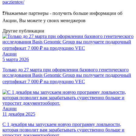
paczientov/
❗️Уважаемые партнеры - получить больше информации об
Акции, Вы можете у своих менеджеров
Другие
публикации
Акции
5 марта 2026
Только до 27 марта при оформлении базового генетического
исследования Basis Genomic Group вы получаете подарочный
сертификат 7 000 ₽ на продукцию VEC
Акции
11 декабря 2025
С 1 декабря мы запускаем новую программу лояльности,
которая позволит вам зарабатывать существенно больше и
упростит документооборот.