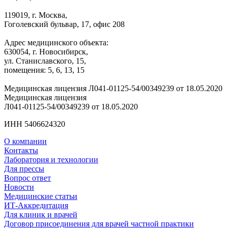
119019, г. Москва,
Гоголевский бульвар, 17, офис 208
Адрес медицинского объекта:
630054, г. Новосибирск,
ул. Станиславского, 15,
помещения: 5, 6, 13, 15
Медицинская лицензия Л041-01125-54/00349239 от 18.05.2020
Медицинская лицензия
Л041-01125-54/00349239 от 18.05.2020
ИНН 5406624320
О компании
Контакты
Лаборатория и технологии
Для прессы
Вопрос ответ
Новости
Медицинские статьи
ИТ-Аккредитация
Для клиник и врачей
Договор присоединения для врачей частной практики