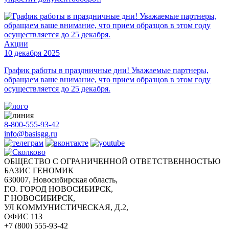
Акции
10 декабря 2025
График работы в праздничные дни! Уважаемые партнеры,
обращаем ваше внимание, что прием образцов в этом году
осуществляется до 25 декабря.
8-800-555-93-42
info@basisgg.ru
ОБЩЕСТВО С ОГРАНИЧЕННОЙ ОТВЕТСТВЕННОСТЬЮ
БАЗИС ГЕНОМИК
630007, Новосибирская область,
Г.О. ГОРОД НОВОСИБИРСК,
Г НОВОСИБИРСК,
УЛ КОММУНИСТИЧЕСКАЯ, Д.2,
ОФИС 113
+7 (800) 555-93-42